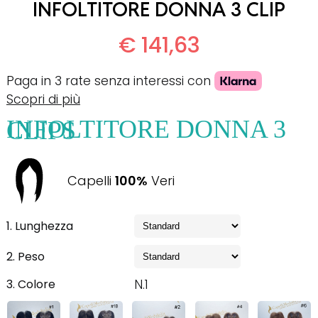
INFOLTITORE DONNA 3 CLIP
€ 141,63
Paga in 3 rate senza interessi con
Scopri di più
INFOLTITORE DONNA 3 CLIPS
Capelli
100%
Veri
1. Lunghezza
2. Peso
3. Colore
N.1