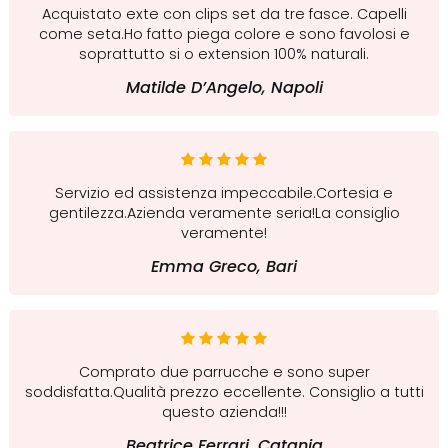
Acquistato exte con clips set da tre fasce. Capelli
come seta.Ho fatto piega colore e sono favolosi e
soprattutto si o extension 100% naturali.
Matilde D’Angelo, Napoli
Servizio ed assistenza impeccabile.Cortesia e
gentilezza.Azienda veramente seria!La consiglio
veramente!
Emma Greco, Bari
Comprato due parrucche e sono super
soddisfatta.Qualità prezzo eccellente. Consiglio a tutti
questo azienda!!!
Beatrice Ferrari, Catania