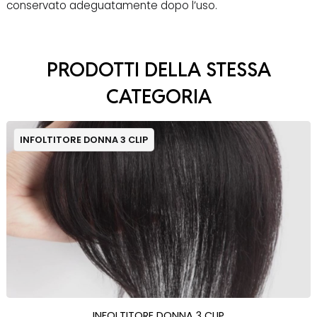
conservato adeguatamente dopo l’uso.
PRODOTTI DELLA STESSA
CATEGORIA
INFOLTITORE DONNA 3 CLIP
INFOLTITORE DONNA 3 CLIP