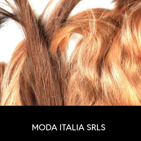
MODA ITALIA SRLS