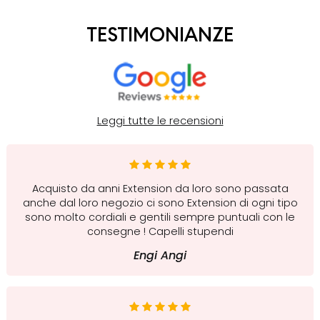
TESTIMONIANZE
Leggi tutte le recensioni
Acquisto da anni Extension da loro sono passata
anche dal loro negozio ci sono Extension di ogni tipo
sono molto cordiali e gentili sempre puntuali con le
consegne ! Capelli stupendi
Engi Angi