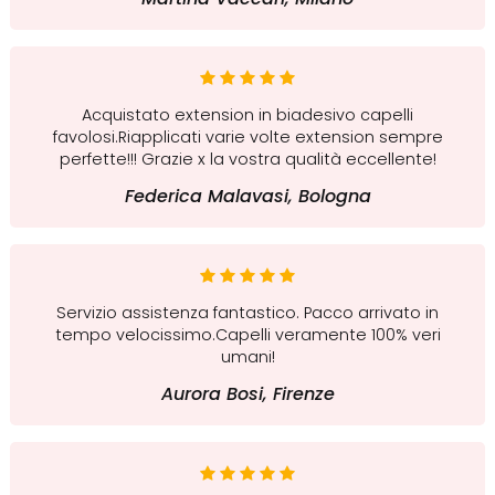
Acquistato extension in biadesivo capelli
favolosi.Riapplicati varie volte extension sempre
perfette!!! Grazie x la vostra qualità eccellente!
Federica Malavasi, Bologna
Servizio assistenza fantastico. Pacco arrivato in
tempo velocissimo.Capelli veramente 100% veri
umani!
Aurora Bosi, Firenze