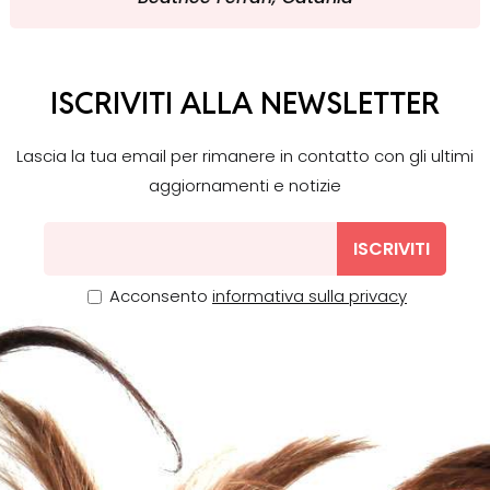
ISCRIVITI ALLA NEWSLETTER
Lascia la tua email per rimanere in contatto con gli ultimi
aggiornamenti e notizie
ISCRIVITI
Acconsento
informativa sulla privacy