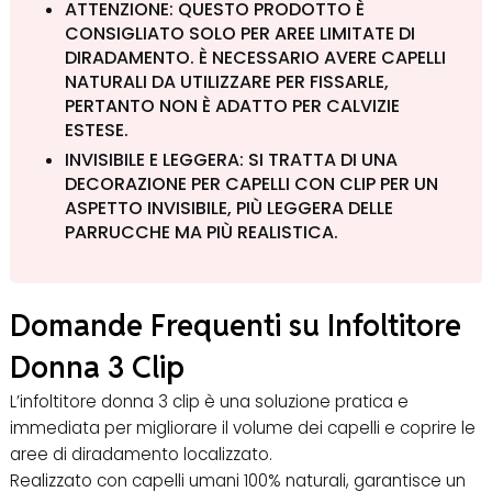
ATTENZIONE: QUESTO PRODOTTO È
CONSIGLIATO SOLO PER AREE LIMITATE DI
DIRADAMENTO. È NECESSARIO AVERE CAPELLI
NATURALI DA UTILIZZARE PER FISSARLE,
PERTANTO NON È ADATTO PER CALVIZIE
ESTESE.
INVISIBILE E LEGGERA: SI TRATTA DI UNA
DECORAZIONE PER CAPELLI CON CLIP PER UN
ASPETTO INVISIBILE, PIÙ LEGGERA DELLE
PARRUCCHE MA PIÙ REALISTICA.
Domande Frequenti su Infoltitore
Donna 3 Clip
L’infoltitore donna 3 clip è una soluzione pratica e
immediata per migliorare il volume dei capelli e coprire le
aree di diradamento localizzato.
Realizzato con capelli umani 100% naturali, garantisce un