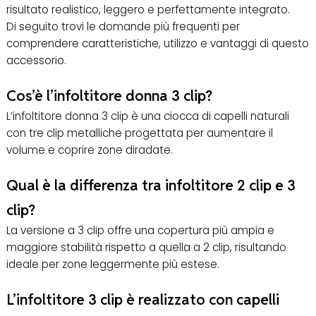
risultato realistico, leggero e perfettamente integrato.
Di seguito trovi le domande più frequenti per
comprendere caratteristiche, utilizzo e vantaggi di questo
accessorio.
Cos’è l’infoltitore donna 3 clip?
L’infoltitore donna 3 clip è una ciocca di capelli naturali
con tre clip metalliche progettata per aumentare il
volume e coprire zone diradate.
Qual è la differenza tra infoltitore 2 clip e 3
clip?
La versione a 3 clip offre una copertura più ampia e
maggiore stabilità rispetto a quella a 2 clip, risultando
ideale per zone leggermente più estese.
L’infoltitore 3 clip è realizzato con capelli