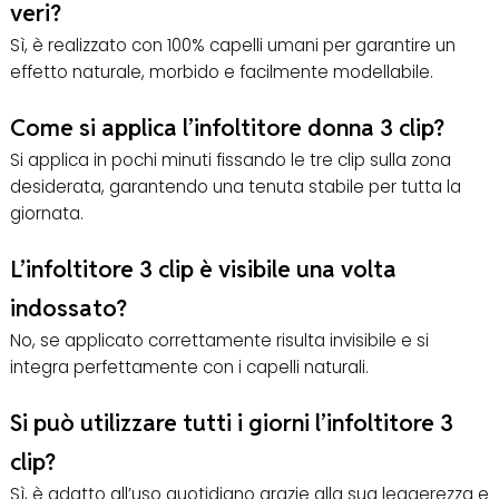
veri?
Sì, è realizzato con 100% capelli umani per garantire un
effetto naturale, morbido e facilmente modellabile.
Come si applica l’infoltitore donna 3 clip?
Si applica in pochi minuti fissando le tre clip sulla zona
desiderata, garantendo una tenuta stabile per tutta la
giornata.
L’infoltitore 3 clip è visibile una volta
indossato?
No, se applicato correttamente risulta invisibile e si
integra perfettamente con i capelli naturali.
Si può utilizzare tutti i giorni l’infoltitore 3
clip?
Sì, è adatto all’uso quotidiano grazie alla sua leggerezza e