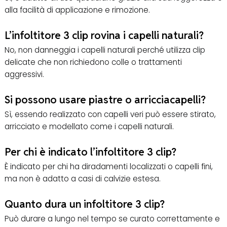
alla facilità di applicazione e rimozione.
L’infoltitore 3 clip rovina i capelli naturali?
No, non danneggia i capelli naturali perché utilizza clip
delicate che non richiedono colle o trattamenti
aggressivi.
Si possono usare piastre o arricciacapelli?
Sì, essendo realizzato con capelli veri può essere stirato,
arricciato e modellato come i capelli naturali.
Per chi è indicato l’infoltitore 3 clip?
È indicato per chi ha diradamenti localizzati o capelli fini,
ma non è adatto a casi di calvizie estesa.
Quanto dura un infoltitore 3 clip?
Può durare a lungo nel tempo se curato correttamente e