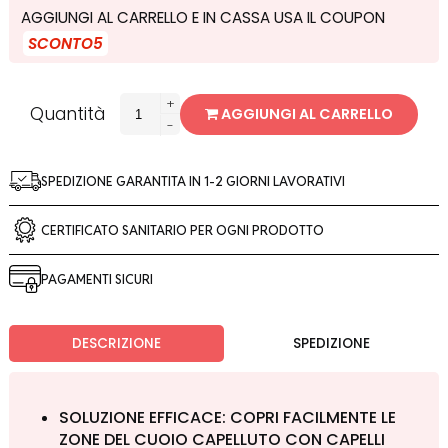
AGGIUNGI AL CARRELLO E IN CASSA USA IL COUPON
SCONTO5
+
Quantità
AGGIUNGI AL CARRELLO
-
SPEDIZIONE GARANTITA IN 1-2 GIORNI LAVORATIVI
CERTIFICATO SANITARIO PER OGNI PRODOTTO
PAGAMENTI SICURI
DESCRIZIONE
SPEDIZIONE
SOLUZIONE EFFICACE: COPRI FACILMENTE LE
ZONE DEL CUOIO CAPELLUTO CON CAPELLI