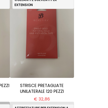
EXTENSION
PEZZI
STRISCE PRETAGLIATE
UNILATERALE 120 PEZZI
€ 32,86