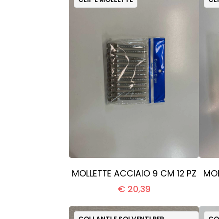
MOLLETTE ACCIAIO 9 CM 12 PZ
MOL
€ 20,39