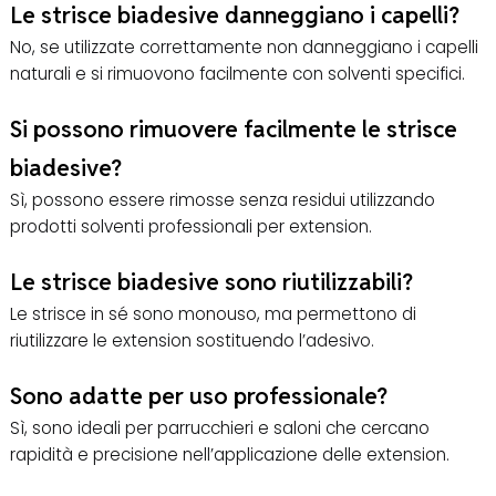
Le strisce biadesive danneggiano i capelli?
No, se utilizzate correttamente non danneggiano i capelli
naturali e si rimuovono facilmente con solventi specifici.
Si possono rimuovere facilmente le strisce
biadesive?
Sì, possono essere rimosse senza residui utilizzando
prodotti solventi professionali per extension.
Le strisce biadesive sono riutilizzabili?
Le strisce in sé sono monouso, ma permettono di
riutilizzare le extension sostituendo l’adesivo.
Sono adatte per uso professionale?
Sì, sono ideali per parrucchieri e saloni che cercano
rapidità e precisione nell’applicazione delle extension.