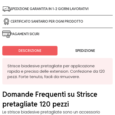
SPEDIZIONE GARANTITA IN 1-2 GIORNI LAVORATIVI
CERTIFICATO SANITARIO PER OGNI PRODOTTO
PAGAMENTI SICURI
DESCRIZIONE
SPEDIZIONE
Strisce biadesive pretagliate per applicazione
rapida e precisa delle extension. Confezione da 120
pezzi. Forte tenuta, facili da rimuovere.
Domande Frequenti su Strisce
pretagliate 120 pezzi
Le strisce biadesive pretagliate sono un accessorio