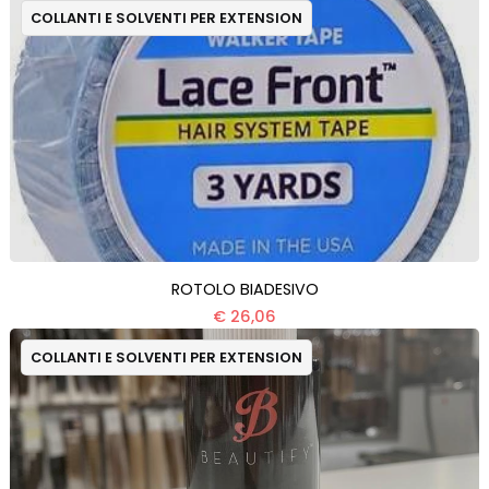
COLLANTI E SOLVENTI PER EXTENSION
ROTOLO BIADESIVO
€ 26,06
COLLANTI E SOLVENTI PER EXTENSION