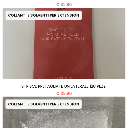
€ 32,86
COLLANTI E SOLVENTI PER EXTENSION
STRISCE PRETAGLIATE UNILATERALE 120 PEZZI
€ 32,86
COLLANTI E SOLVENTI PER EXTENSION