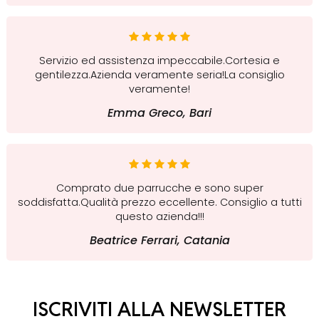
Servizio ed assistenza impeccabile.Cortesia e
gentilezza.Azienda veramente seria!La consiglio
veramente!
Emma Greco, Bari
Comprato due parrucche e sono super
soddisfatta.Qualità prezzo eccellente. Consiglio a tutti
questo azienda!!!
Beatrice Ferrari, Catania
ISCRIVITI ALLA NEWSLETTER