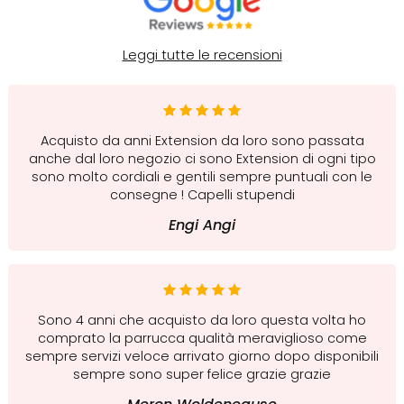
Leggi tutte le recensioni
Acquisto da anni Extension da loro sono passata
anche dal loro negozio ci sono Extension di ogni tipo
sono molto cordiali e gentili sempre puntuali con le
consegne ! Capelli stupendi
Engi Angi
Sono 4 anni che acquisto da loro questa volta ho
comprato la parrucca qualità meraviglioso come
sempre servizi veloce arrivato giorno dopo disponibili
sempre sono super felice grazie grazie