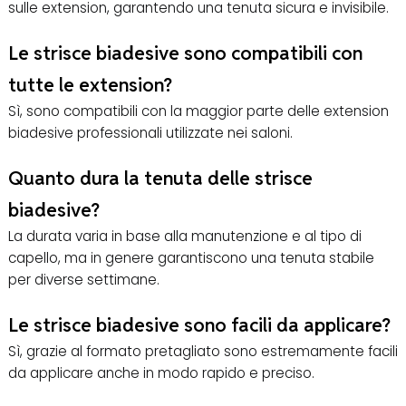
sulle extension, garantendo una tenuta sicura e invisibile.
Le strisce biadesive sono compatibili con
tutte le extension?
Sì, sono compatibili con la maggior parte delle extension
biadesive professionali utilizzate nei saloni.
Quanto dura la tenuta delle strisce
biadesive?
La durata varia in base alla manutenzione e al tipo di
capello, ma in genere garantiscono una tenuta stabile
per diverse settimane.
Le strisce biadesive sono facili da applicare?
Sì, grazie al formato pretagliato sono estremamente facili
da applicare anche in modo rapido e preciso.