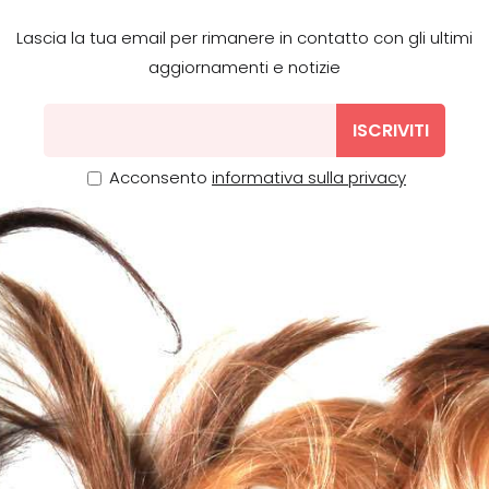
Lascia la tua email per rimanere in contatto con gli ultimi
aggiornamenti e notizie
ISCRIVITI
Acconsento
informativa sulla privacy