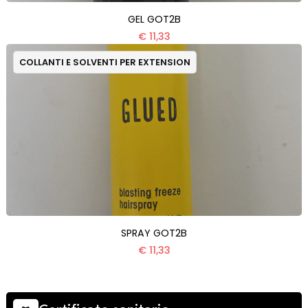
GEL GOT2B
€ 11,33
COLLANTI E SOLVENTI PER EXTENSION
SPRAY GOT2B
€ 11,33