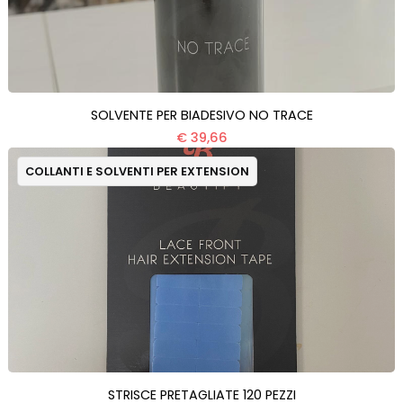
SOLVENTE PER BIADESIVO NO TRACE
€ 39,66
COLLANTI E SOLVENTI PER EXTENSION
STRISCE PRETAGLIATE 120 PEZZI