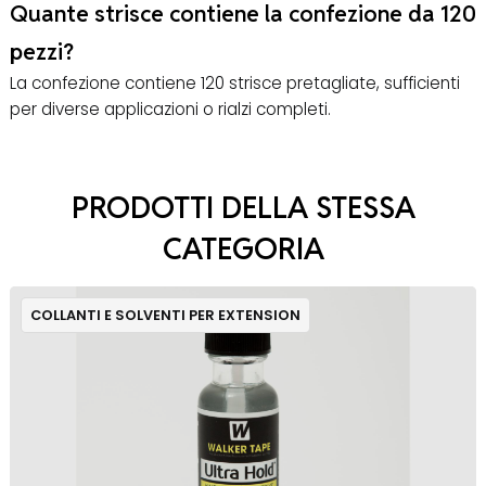
Quante strisce contiene la confezione da 120
pezzi?
La confezione contiene 120 strisce pretagliate, sufficienti
per diverse applicazioni o rialzi completi.
PRODOTTI DELLA STESSA
CATEGORIA
COLLANTI E SOLVENTI PER EXTENSION