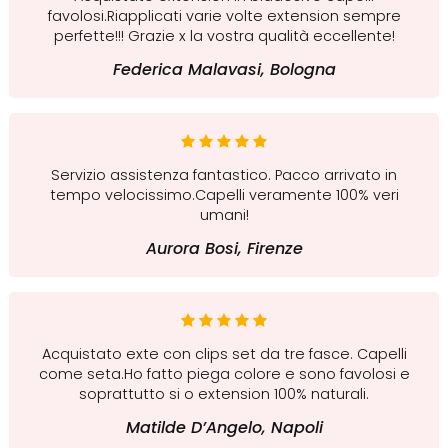
favolosi.Riapplicati varie volte extension sempre
perfette!!! Grazie x la vostra qualità eccellente!
Federica Malavasi, Bologna
Servizio assistenza fantastico. Pacco arrivato in
tempo velocissimo.Capelli veramente 100% veri
umani!
Aurora Bosi, Firenze
Acquistato exte con clips set da tre fasce. Capelli
come seta.Ho fatto piega colore e sono favolosi e
soprattutto si o extension 100% naturali.
Matilde D’Angelo, Napoli