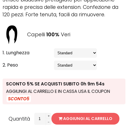
rapida e precisa delle extension. Confezione da
120 pezzi. Forte tenuta, facili da rimuovere.
Capelli
100%
Veri
1. Lunghezza
2. Peso
SCONTO 5% SE ACQUISTI SUBITO
0h 9m 53s
AGGIUNGI AL CARRELLO E IN CASSA USA IL COUPON
SCONTO5
+
Quantità
AGGIUNGI AL CARRELLO
-