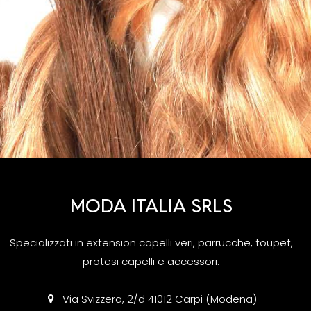
MODA ITALIA SRLS
Specializzati in extension capelli veri, parrucche, toupet,
protesi capelli e accessori.
Via Svizzera, 2/d 41012 Carpi (Modena)