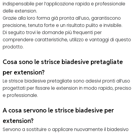
indispensabile per l’applicazione rapida e professionale
delle extension.
Grazie alla loro forma già pronta all’uso, garantiscono
precisione, tenuta forte e un risultato pulito e invisibile.
Di seguito trovi le domande più frequenti per
comprendere caratteristiche, utilizzo e vantaggi di questo
prodotto.
Cosa sono le strisce biadesive pretagliate
per extension?
Le strisce biadesive pretagliate sono adesivi pronti all’uso
progettati per fissare le extension in modo rapido, preciso
e professionale.
A cosa servono le strisce biadesive per
extension?
Servono a sostituire o applicare nuovamente il biadesivo