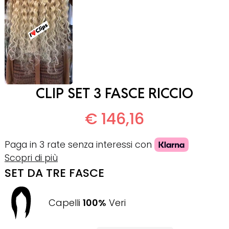
CLIP SET 3 FASCE RICCIO
€ 146,16
Paga in 3 rate senza interessi con
Scopri di più
SET DA TRE FASCE
Capelli
100%
Veri