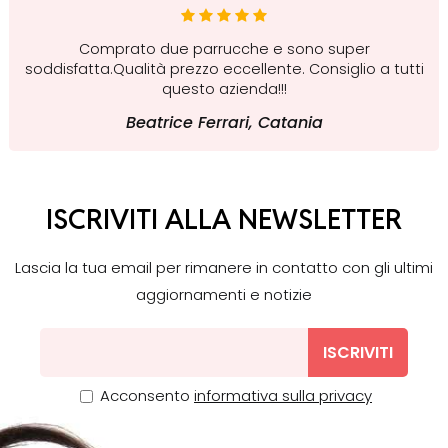
Comprato due parrucche e sono super
soddisfatta.Qualità prezzo eccellente. Consiglio a tutti
questo azienda!!!
Beatrice Ferrari, Catania
ISCRIVITI ALLA NEWSLETTER
Lascia la tua email per rimanere in contatto con gli ultimi
aggiornamenti e notizie
ISCRIVITI
Acconsento
informativa sulla privacy