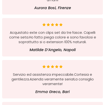
Aurora Bosi, Firenze
Acquistato exte con clips set da tre fasce. Capelli
come seta.Ho fatto piega colore e sono favolosi e
soprattutto si o extension 100% naturali.
Matilde D’Angelo, Napoli
Servizio ed assistenza impeccabile.Cortesia e
gentilezza.Azienda veramente seria!La consiglio
veramente!
Emma Greco, Bari