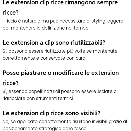
Le extension clip ricce rimangono sempre
ricce?
Il riccio è naturale ma può necessitare di styling leggero
per mantenere la definizione nel tempo.
Le extension a clip sono riutilizzabili?
Sì, possono essere riutilizzate più volte se mantenute
correttamente e conservate con cura.
Posso piastrare o modificare le extension
ricce?
Sì, essendo capelli naturali possono essere lisciate o
riarricciate con strumenti termici.
Le extension clip ricce sono visibili?
No, se applicate correttamente risultano invisibili grazie al
posizionamento strategico delle fasce.