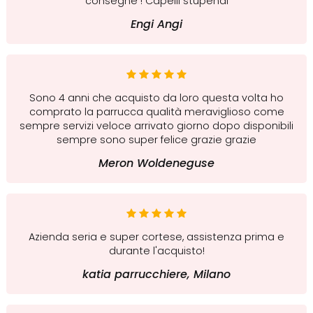
consegne ! Capelli stupendi
Engi Angi
Sono 4 anni che acquisto da loro questa volta ho
comprato la parrucca qualità meraviglioso come
sempre servizi veloce arrivato giorno dopo disponibili
sempre sono super felice grazie grazie
Meron Woldeneguse
Azienda seria e super cortese, assistenza prima e
durante l'acquisto!
katia parrucchiere, Milano