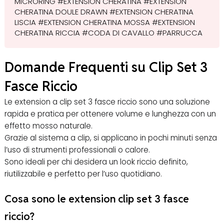
MICRORING #EXTENSION CHERATINA #EXTENSION
CHERATINA DOULE DRAWN #EXTENSION CHERATINA
LISCIA #EXTENSION CHERATINA MOSSA #EXTENSION
CHERATINA RICCIA #CODA DI CAVALLO #PARRUCCA
Domande Frequenti su Clip Set 3
Fasce Riccio
Le extension a clip set 3 fasce riccio sono una soluzione
rapida e pratica per ottenere volume e lunghezza con un
effetto mosso naturale.
Grazie al sistema a clip, si applicano in pochi minuti senza
l’uso di strumenti professionali o calore.
Sono ideali per chi desidera un look riccio definito,
riutilizzabile e perfetto per l’uso quotidiano.
Cosa sono le extension clip set 3 fasce
riccio?