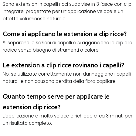
Sono extension in capelli ricci suddivise in 3 fasce con clip
integrate, progettate per un’applicazione veloce e un
effetto voluminoso naturale.
Come si applicano le extension a clip ricce?
Si separano le sezioni di capelli e si agganciano le clip alla
radice senza bisogno di strumenti o calore.
Le extension a clip ricce rovinano i capelli?
No, se utilizzate correttamente non danneggiano i capelli
naturali e non causano perdita della fibra capillare.
Quanto tempo serve per applicare le
extension clip ricce?
L’applicazione è molto veloce e richiede circa 3 minuti per
un risultato completo.