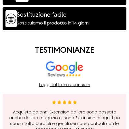
Sostituzione facile
Sostituiamo il prodotto in 14 giorni
TESTIMONIANZE
Leggi tutte le recensioni
Acquisto da anni Extension da loro sono passata
anche dal loro negozio ci sono Extension di ogni tipo
sono molto cordiali e gentili sempre puntuali con le