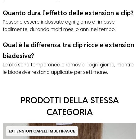
Quanto dura l’effetto delle extension a clip?
Possono essere indossate ogni giorno e rimosse
facilmente, durando molti mesi o anni nel tempo.
Qual è la differenza tra clip ricce e extension
biadesive?
Le clip sono temporanee e removibili ogni giorno, mentre
le biadesive restano applicate per settimane.
PRODOTTI DELLA STESSA
CATEGORIA
EXTENSION CAPELLI MULTIFASCE